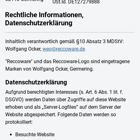
USt.Id. DE127279888
Rechtliche Informationen,
Datenschutzerklärung
Inhaltlich verantwortlich gemäß §10 Absatz 3 MDStV:
Wolfgang Ocker,
weo@reccoware.de
"Reccoware" und das Reccoware-Logo sind eingetragene
Marken von Wolfgang Ocker, Germering.
Datenschutzerklärung
Aufgrund berechtigten Interesses (s. Art. 6 Abs. 1 lit. f.
DSGVO) werden Daten über Zugriffe auf diese Website
erhoben und als „Server-Logfiles“ auf dem Server der
Website abgespeichert. Folgende Daten werden so
protokolliert:
Besuchte Website