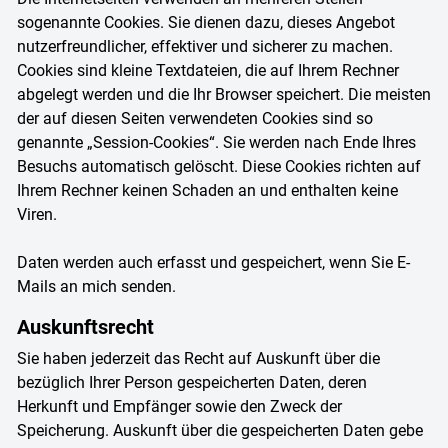
sogenannte Cookies. Sie dienen dazu, dieses Angebot
nutzerfreundlicher, effektiver und sicherer zu machen.
Cookies sind kleine Textdateien, die auf Ihrem Rechner
abgelegt werden und die Ihr Browser speichert. Die meisten
der auf diesen Seiten verwendeten Cookies sind so
genannte „Session-Cookies“. Sie werden nach Ende Ihres
Besuchs automatisch gelöscht. Diese Cookies richten auf
Ihrem Rechner keinen Schaden an und enthalten keine
Viren.
Daten werden auch erfasst und gespeichert, wenn Sie E-
Mails an mich senden.
Auskunftsrecht
Sie haben jederzeit das Recht auf Auskunft über die
bezüglich Ihrer Person gespeicherten Daten, deren
Herkunft und Empfänger sowie den Zweck der
Speicherung. Auskunft über die gespeicherten Daten gebe