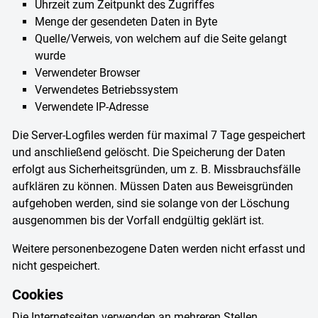
Uhrzeit zum Zeitpunkt des Zugriffes
Menge der gesendeten Daten in Byte
Quelle/Verweis, von welchem auf die Seite gelangt
wurde
Verwendeter Browser
Verwendetes Betriebssystem
Verwendete IP-Adresse
Die Server-Logfiles werden für maximal 7 Tage gespeichert
und anschließend gelöscht. Die Speicherung der Daten
erfolgt aus Sicherheitsgründen, um z. B. Missbrauchsfälle
aufklären zu können. Müssen Daten aus Beweisgründen
aufgehoben werden, sind sie solange von der Löschung
ausgenommen bis der Vorfall endgültig geklärt ist.
Weitere personenbezogene Daten werden nicht erfasst und
nicht gespeichert.
Cookies
Die Internetseiten verwenden an mehreren Stellen